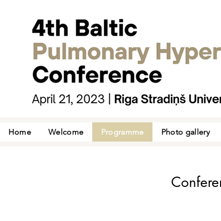
Home
Welcome
Programme
Photo gallery
Confere